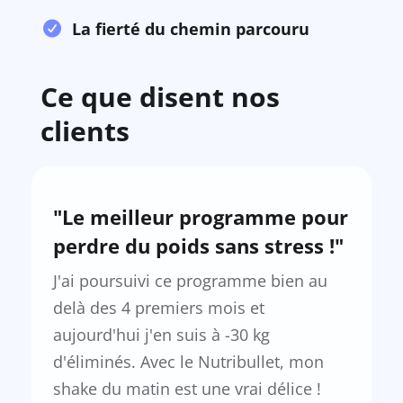
La fierté du chemin parcouru
Ce que disent nos
clients
"Le meilleur programme pour
perdre du poids sans stress !"
J'ai poursuivi ce programme bien au
delà des 4 premiers mois et
aujourd'hui j'en suis à -30 kg
d'éliminés. Avec le Nutribullet, mon
shake du matin est une vrai délice !