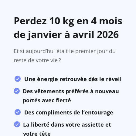
Perdez 10 kg en 4 mois
de janvier à avril 2026
Et si aujourd’hui était le premier jour du
reste de votre vie ?
Une énergie retrouvée dès le réveil
Des vêtements préférés à nouveau
portés avec fierté
Des compliments de l’entourage
La liberté dans votre assiette et
votre tête