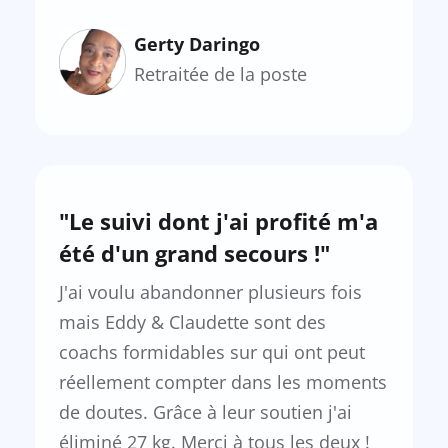
Gerty Daringo
Retraitée de la poste
"Le suivi dont j'ai profité m'a
été d'un grand secours !"
J'ai voulu abandonner plusieurs fois
mais Eddy & Claudette sont des
coachs formidables sur qui ont peut
réellement compter dans les moments
de doutes. Grâce à leur soutien j'ai
éliminé 27 kg. Merci à tous les deux !