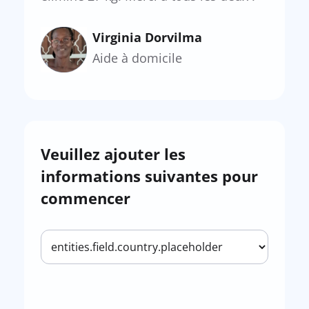
Virginia Dorvilma
Aide à domicile
Veuillez ajouter les
informations suivantes pour
commencer