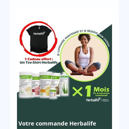
Votre commande Herbalife