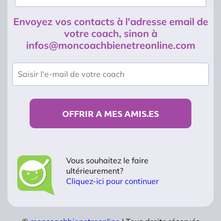
Envoyez vos contacts à l'adresse email de
votre coach, sinon à
infos@moncoachbienetreonline.com
OFFRIR A MES AMIS.ES
Vous souhaitez le faire
ultérieurement?
Cliquez-ici pour continuer