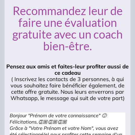
Recommandez leur de
faire une évaluation
gratuite avec un coach
bien-être.
Pensez aux amis et faites-leur profiter aussi de
ce cadeau
( Inscrivez les contacts de 3 personnes, à qui
vous souhaitez faire bénéficier également, de
cette offre gratuite. Nous leurs enverrons par
Whatsapp, le message qui suit de votre part)
Bonjour "Prénom de votre connaissance" 🙂
Félicitations,👏🏼👏🏼👏🏼
Grâce à "Votre Prénom et votre Nom", vous avez
été sélectionné(e) pour profiter cette semaine d'un