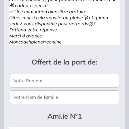
🎁 cadeau spécial:
✅ Une évaluation bien-être gratuite
Dites-moi si cela vous ferait plaisir🥰 et quand
seriez-vous disponible pour votre rdv⏰?
J'attend votre réponse.
Merci d'avance
Moncoachbienetreonline
Offert de la part de:
Ami.ie N°1