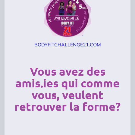
BODYFITCHALLENGE21.COM
Vous avez des
amis.ies qui comme
vous, veulent
retrouver la forme?