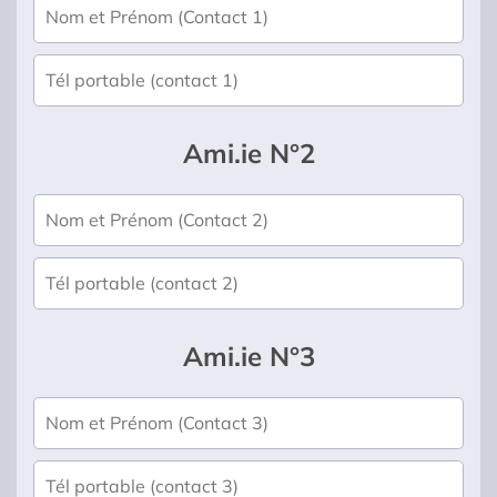
Ami.ie N°2
Ami.ie N°3