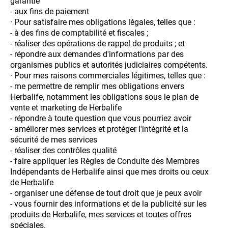
garantie
- aux fins de paiement
· Pour satisfaire mes obligations légales, telles que :
- à des fins de comptabilité et fiscales ;
- réaliser des opérations de rappel de produits ; et
- répondre aux demandes d'informations par des
organismes publics et autorités judiciaires compétents.
· Pour mes raisons commerciales légitimes, telles que :
- me permettre de remplir mes obligations envers
Herbalife, notamment les obligations sous le plan de
vente et marketing de Herbalife
- répondre à toute question que vous pourriez avoir
- améliorer mes services et protéger l'intégrité et la
sécurité de mes services
- réaliser des contrôles qualité
- faire appliquer les Règles de Conduite des Membres
Indépendants de Herbalife ainsi que mes droits ou ceux
de Herbalife
- organiser une défense de tout droit que je peux avoir
- vous fournir des informations et de la publicité sur les
produits de Herbalife, mes services et toutes offres
spéciales.