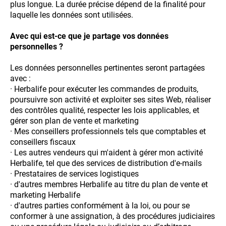
plus longue. La durée précise dépend de la finalité pour
laquelle les données sont utilisées.
Avec qui est-ce que je partage vos données
personnelles ?
Les données personnelles pertinentes seront partagées
avec :
· Herbalife pour exécuter les commandes de produits,
poursuivre son activité et exploiter ses sites Web, réaliser
des contrôles qualité, respecter les lois applicables, et
gérer son plan de vente et marketing
· Mes conseillers professionnels tels que comptables et
conseillers fiscaux
· Les autres vendeurs qui m'aident à gérer mon activité
Herbalife, tel que des services de distribution d'e-mails
· Prestataires de services logistiques
· d'autres membres Herbalife au titre du plan de vente et
marketing Herbalife
· d'autres parties conformément à la loi, ou pour se
conformer à une assignation, à des procédures judiciaires