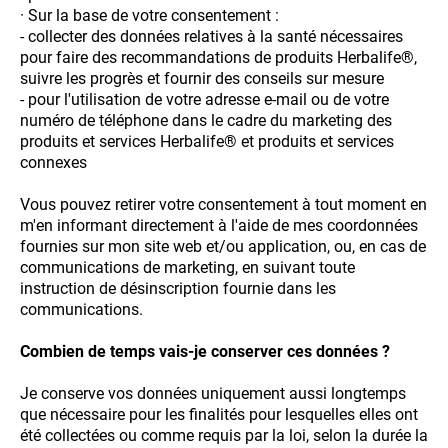
· Sur la base de votre consentement :
- collecter des données relatives à la santé nécessaires
pour faire des recommandations de produits Herbalife®,
suivre les progrès et fournir des conseils sur mesure
- pour l'utilisation de votre adresse e-mail ou de votre
numéro de téléphone dans le cadre du marketing des
produits et services Herbalife® et produits et services
connexes
Vous pouvez retirer votre consentement à tout moment en
m'en informant directement à l'aide de mes coordonnées
fournies sur mon site web et/ou application, ou, en cas de
communications de marketing, en suivant toute
instruction de désinscription fournie dans les
communications.
Combien de temps vais-je conserver ces données ?
Je conserve vos données uniquement aussi longtemps
que nécessaire pour les finalités pour lesquelles elles ont
été collectées ou comme requis par la loi, selon la durée la