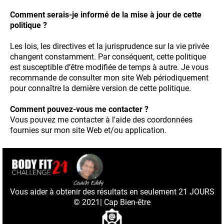
Comment serais-je informé de la mise à jour de cette
politique ?
Les lois, les directives et la jurisprudence sur la vie privée
changent constamment. Par conséquent, cette politique
est susceptible d’être modifiée de temps à autre. Je vous
recommande de consulter mon site Web périodiquement
pour connaître la dernière version de cette politique.
Comment pouvez-vous me contacter ?
Vous pouvez me contacter à l'aide des coordonnées
fournies sur mon site Web et/ou application.
Vous aider à obtenir des résultats en seulement 21 JOURS
© 2021| Cap Bien-être