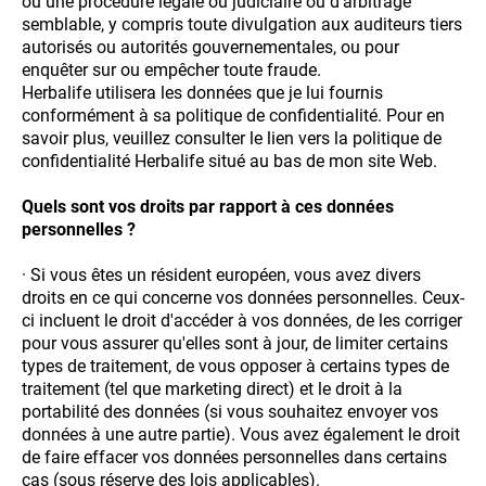
ou une procédure légale ou judiciaire ou d’arbitrage
semblable, y compris toute divulgation aux auditeurs tiers
autorisés ou autorités gouvernementales, ou pour
enquêter sur ou empêcher toute fraude.
Herbalife utilisera les données que je lui fournis
conformément à sa politique de confidentialité. Pour en
savoir plus, veuillez consulter le lien vers la politique de
confidentialité Herbalife situé au bas de mon site Web.
Quels sont vos droits par rapport à ces données
personnelles ?
· Si vous êtes un résident européen, vous avez divers
droits en ce qui concerne vos données personnelles. Ceux-
ci incluent le droit d'accéder à vos données, de les corriger
pour vous assurer qu'elles sont à jour, de limiter certains
types de traitement, de vous opposer à certains types de
traitement (tel que marketing direct) et le droit à la
portabilité des données (si vous souhaitez envoyer vos
données à une autre partie). Vous avez également le droit
de faire effacer vos données personnelles dans certains
cas (sous réserve des lois applicables).