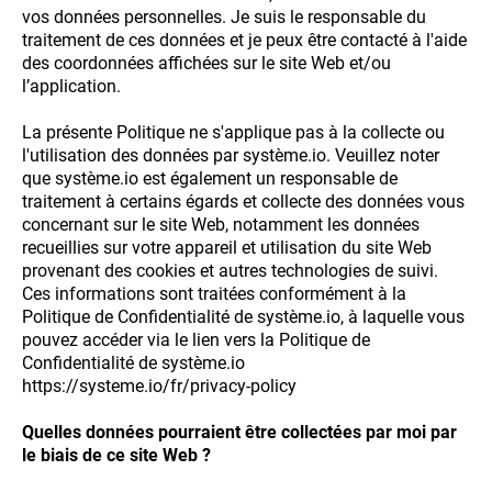
vos données personnelles. Je suis le responsable du
traitement de ces données et je peux être contacté à l'aide
des coordonnées affichées sur le site Web et/ou
l’application.
La présente Politique ne s'applique pas à la collecte ou
l'utilisation des données par système.io. Veuillez noter
que système.io est également un responsable de
traitement à certains égards et collecte des données vous
concernant sur le site Web, notamment les données
recueillies sur votre appareil et utilisation du site Web
provenant des cookies et autres technologies de suivi.
Ces informations sont traitées conformément à la
Politique de Confidentialité de système.io, à laquelle vous
pouvez accéder via le lien vers la Politique de
Confidentialité de système.io
https://systeme.io/fr/privacy-policy
Quelles données pourraient être collectées par moi par
le biais de ce site Web ?