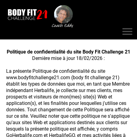
Politique de confidentialité du site Body Fit Challenge 21
Dernière mise à jour 18/02/2026 :
La présente Politique de confidentialité du site
www.bodyfitchallenge21.com (body fit challenge 21)
établit les types de données que moi, en tant que Membre
indépendant Herbalife, je collecte sur mes clients, mes
prospects et visiteurs de mon(mes) site(s) Web et
application(s), et les finalités pour lesquelles j'utilise ces
données. Tout changement de cette Politique sera affiché
sur ce site. Veuillez noter que cette politique ne s'applique
qu'aux sites Web et applications destinés aux clients sur
lesquels la présente politique est affichée, y compris
GoHerbalife.com et HerbalifeGO, et mes activités liées à