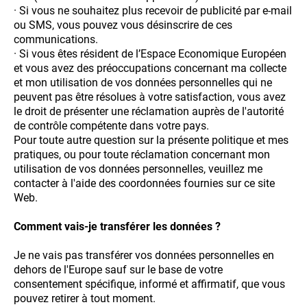
· Si vous ne souhaitez plus recevoir de publicité par e-mail
ou SMS, vous pouvez vous désinscrire de ces
communications.
· Si vous êtes résident de l’Espace Economique Européen
et vous avez des préoccupations concernant ma collecte
et mon utilisation de vos données personnelles qui ne
peuvent pas être résolues à votre satisfaction, vous avez
le droit de présenter une réclamation auprès de l'autorité
de contrôle compétente dans votre pays.
Pour toute autre question sur la présente politique et mes
pratiques, ou pour toute réclamation concernant mon
utilisation de vos données personnelles, veuillez me
contacter à l'aide des coordonnées fournies sur ce site
Web.
Comment vais-je transférer les données ?
Je ne vais pas transférer vos données personnelles en
dehors de l'Europe sauf sur le base de votre
consentement spécifique, informé et affirmatif, que vous
pouvez retirer à tout moment.