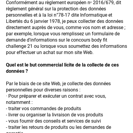
Conformément au règlement européen nᵒ 2016/679, dit
règlement général sur la protection des données
personnelles et à la loi n°78-17 dite Informatique et
Libertés du 6 janvier 1978, je peux collecter des données
directement auprès de vous, comme vos nom et adresse ;
par exemple, lorsque vous remplissez un formulaire de
demande d'informations sur le concours body fit
challenge 21 ou lorsque vous soumettez des informations
pour effectuer un achat sur mon site Web.
Quel est le but commercial licite de la collecte de ces
données ?
Par le biais de ce site Web, je collecte des données
personnelles pour diverses raisons :
· Pour préparer et exécuter un contrat avec vous,
notamment :
- traiter vos commandes de produits
- livrer ou organiser la livraison de vos produits
- vous fournir des conseils et services de suivi
- traiter les retours de produits ou les demandes de