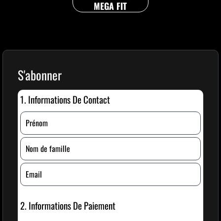
MEGA FIT
S'abonner
1. Informations De Contact
2. Informations De Paiement