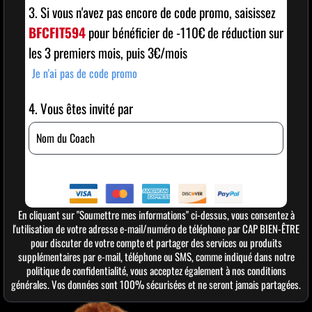
3. Si vous n'avez pas encore de code promo, saisissez
BFCFIT594
pour bénéficier de -110€ de réduction sur
les 3 premiers mois, puis 3€/mois
Je n'ai pas de code promo
4. Vous êtes invité par
Paiement sécurisé par la technologie STRIPE
En cliquant sur "Soumettre mes informations" ci-dessus, vous consentez à
l'utilisation de votre adresse e-mail/numéro de téléphone par CAP BIEN-ÊTRE
pour discuter de votre compte et partager des services ou produits
supplémentaires par e-mail, téléphone ou SMS, comme indiqué dans notre
politique de confidentialité, vous acceptez également à nos conditions
générales. Vos données sont 100% sécurisées et ne seront jamais partagées.