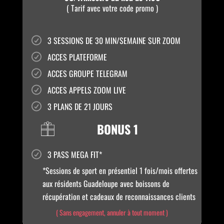
( Tarif avec votre code promo )
3 SESSIONS DE 30 MIN/SEMAINE SUR ZOOM
ACCES PLATEFORME
ACCES GROUPE TELEGRAM
ACCES APPELS ZOOM LIVE
3 PLANS DE 21 JOURS
BONUS 1
3 PASS MEGA FIT*
*Sessions de sport en présentiel 1 fois/mois offertes
aux résidents Guadeloupe avec boissons de
récupération et cadeaux de reconnaissances clients
( Sans engagement, annuler à tout moment )