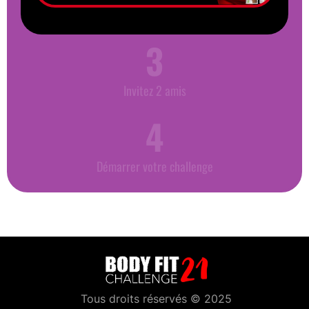
Tous droits réservés © 2025