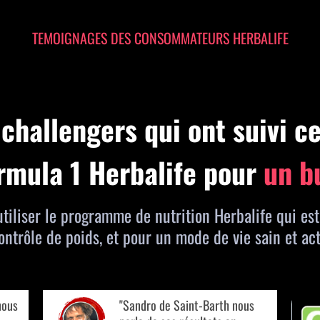
TEMOIGNAGES DES CONSOMMATEURS HERBALIFE
 challengers qui ont suivi 
rmula 1 Herbalife pour
un b
'utiliser le programme de nutrition Herbalife qui e
ontrôle de poids, et pour un mode de vie sain et act
nous
"Sandro de Saint-Barth nous