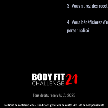
3. Vous aurez des recet
4. Vous bénéficierez d
personnalisé
Tous droits réservés © 2025
Politique de confidentialit
é -
Conditions générales de ventes
-Avis de non-responsabilité