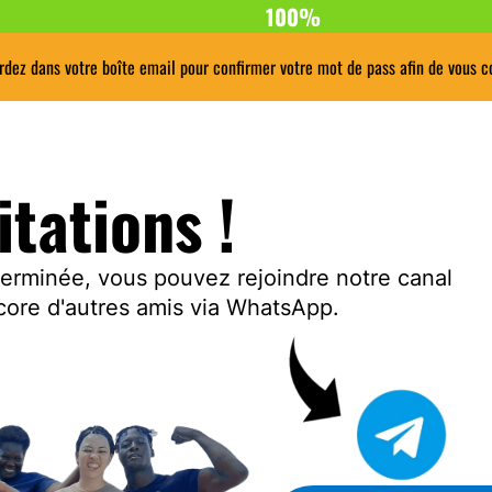
100%
rdez dans votre boîte email pour confirmer votre mot de pass afin de vous c
itations !
 terminée, vous pouvez rejoindre notre canal
ncore d'autres amis via WhatsApp.