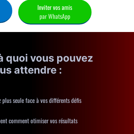
Inviter vos amis
par WhatsApp
 à quoi vous pouvez
us attendre :
 plus seule face à vos différents défis
ent comment otimiser vos résultats