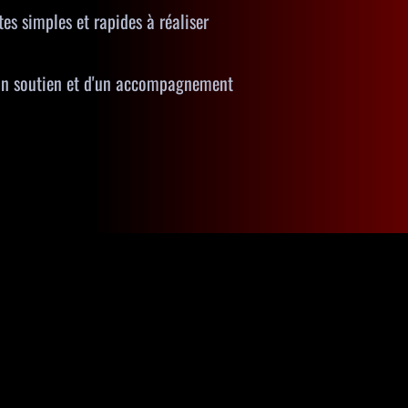
tes simples et rapides à réaliser
'un soutien et d'un accompagnement