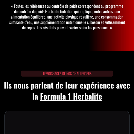
« Toutes les références au contrôle de poids correspondent au programme
de contrôle de poids Herbalife Nutrition qui implique, entre autres, une
alimentation équilibrée, une activité physique régulière, une consommation
suffisante d'eau, une supplémentation nutritionnelle si besoin et suffisamment
de repos. Les résultats peuvent varier selon les personnes. »
TEMOIGNAGES DE NOS CHALLENGERS
Ils nous parlent de leur expérience avec
la
Formula 1 Herbalife