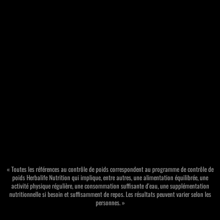
« Toutes les références au contrôle de poids correspondent au programme de contrôle de
poids Herbalife Nutrition qui implique, entre autres, une alimentation équilibrée, une
activité physique régulière, une consommation suffisante d'eau, une supplémentation
nutritionnelle si besoin et suffisamment de repos. Les résultats peuvent varier selon les
personnes. »