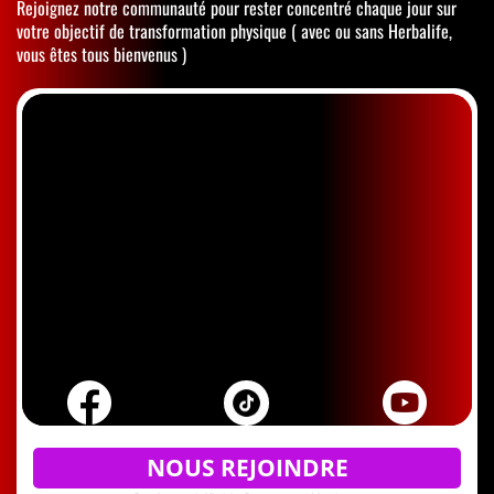
Rejoignez notre communauté pour rester concentré chaque jour sur
votre objectif de transformation physique ( avec ou sans Herbalife,
vous êtes tous bienvenus )
NOUS REJOINDRE